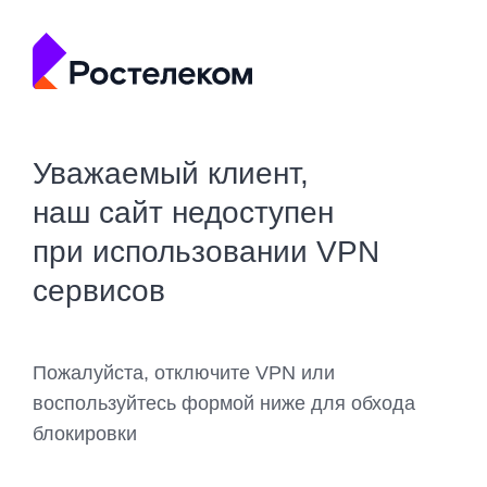
Уважаемый клиент,
наш сайт недоступен
при использовании VPN
сервисов
Пожалуйста, отключите VPN или
воспользуйтесь формой ниже для обхода
блокировки