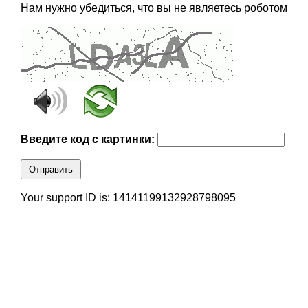
Нам нужно убедиться, что вы не являетесь роботом
Введите код с картинки:
Отправить
Your support ID is: 14141199132928798095