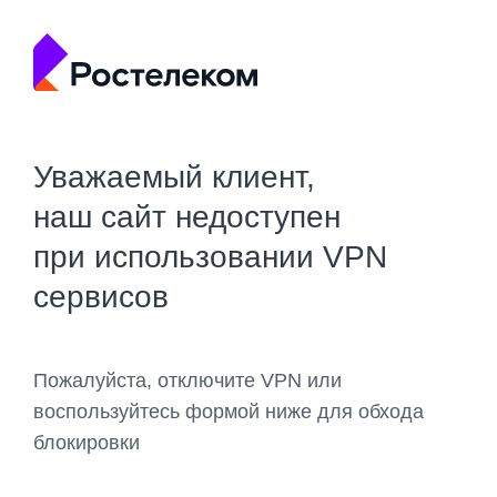
Уважаемый клиент,
наш сайт недоступен
при использовании VPN
сервисов
Пожалуйста, отключите VPN или
воспользуйтесь формой ниже для обхода
блокировки