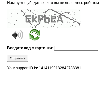
Нам нужно убедиться, что вы не являетесь роботом
Введите код с картинки:
Отправить
Your support ID is: 14141199132842783381