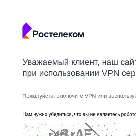
Уважаемый клиент, наш сай
при использовании VPN се
Пожалуйста, отключите VPN или воспользу
Нам нужно убедиться, что вы не являетесь робот