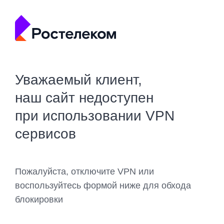
Уважаемый клиент,
наш сайт недоступен
при использовании VPN
сервисов
Пожалуйста, отключите VPN или
воспользуйтесь формой ниже для обхода
блокировки