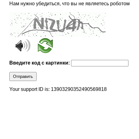
Нам нужно убедиться, что вы не являетесь роботом
Введите код с картинки:
Отправить
Your support ID is: 13903290352490569818