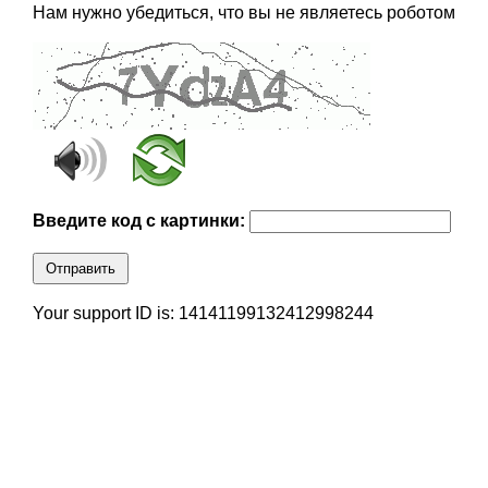
Нам нужно убедиться, что вы не являетесь роботом
Введите код с картинки:
Отправить
Your support ID is: 14141199132412998244