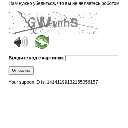
Нам нужно убедиться, что вы не являетесь роботом
Введите код с картинки:
Отправить
Your support ID is: 14141199132155056157