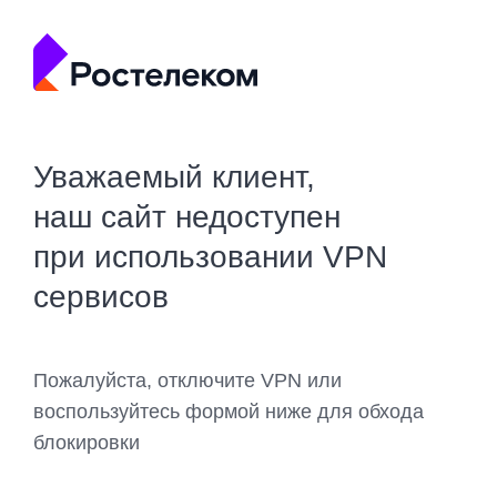
Уважаемый клиент,
наш сайт недоступен
при использовании VPN
сервисов
Пожалуйста, отключите VPN или
воспользуйтесь формой ниже для обхода
блокировки