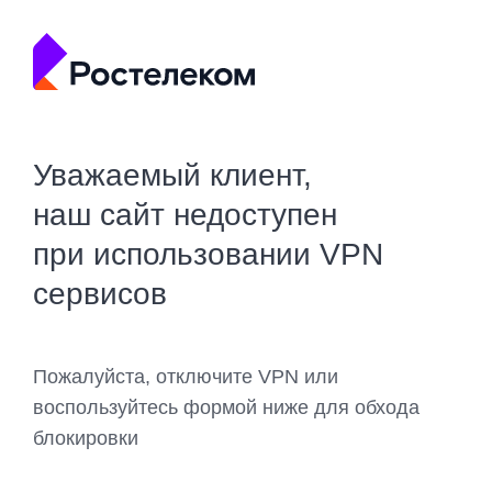
Уважаемый клиент,
наш сайт недоступен
при использовании VPN
сервисов
Пожалуйста, отключите VPN или
воспользуйтесь формой ниже для обхода
блокировки