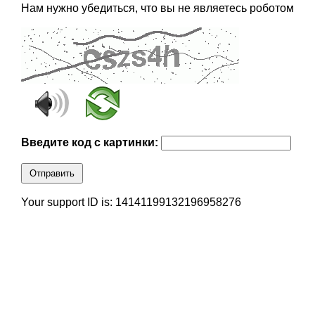
Нам нужно убедиться, что вы не являетесь роботом
Введите код с картинки:
Отправить
Your support ID is: 14141199132196958276