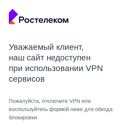
Уважаемый клиент,
наш сайт недоступен
при использовании VPN
сервисов
Пожалуйста, отключите VPN или
воспользуйтесь формой ниже для обхода
блокировки