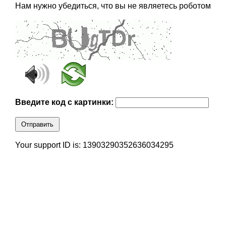
Нам нужно убедиться, что вы не являетесь роботом
Введите код с картинки:
Отправить
Your support ID is: 13903290352636034295