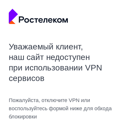
Уважаемый клиент,
наш сайт недоступен
при использовании VPN
сервисов
Пожалуйста, отключите VPN или
воспользуйтесь формой ниже для обхода
блокировки