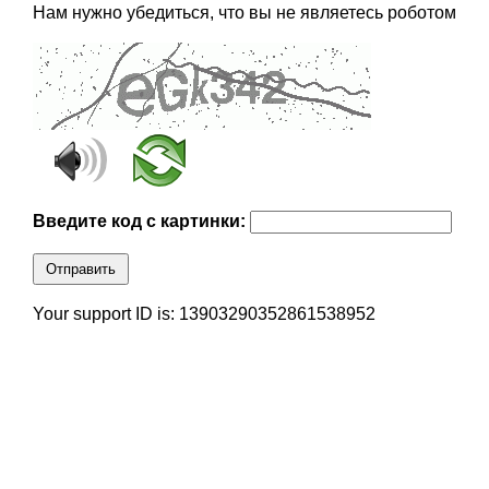
Нам нужно убедиться, что вы не являетесь роботом
Введите код с картинки:
Отправить
Your support ID is: 13903290352861538952