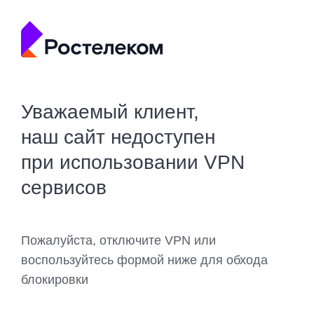
Уважаемый клиент,
наш сайт недоступен
при использовании VPN
сервисов
Пожалуйста, отключите VPN или
воспользуйтесь формой ниже для обхода
блокировки