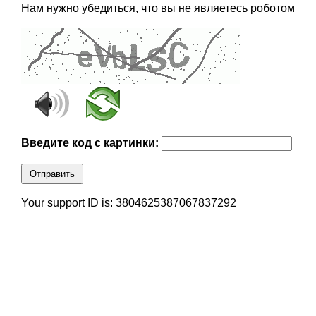
Нам нужно убедиться, что вы не являетесь роботом
Введите код с картинки:
Отправить
Your support ID is: 3804625387067837292