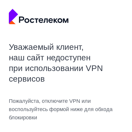
Уважаемый клиент,
наш сайт недоступен
при использовании VPN
сервисов
Пожалуйста, отключите VPN или
воспользуйтесь формой ниже для обхода
блокировки