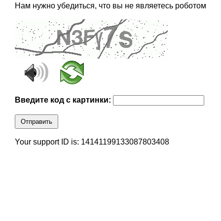
Нам нужно убедиться, что вы не являетесь роботом
Введите код с картинки:
Отправить
Your support ID is: 14141199133087803408