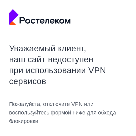
Уважаемый клиент,
наш сайт недоступен
при использовании VPN
сервисов
Пожалуйста, отключите VPN или
воспользуйтесь формой ниже для обхода
блокировки