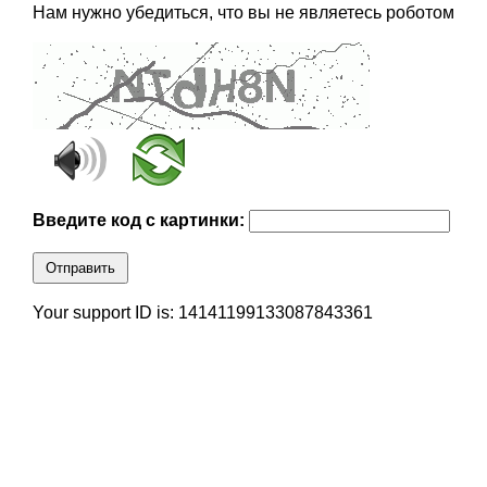
Нам нужно убедиться, что вы не являетесь роботом
Введите код с картинки:
Отправить
Your support ID is: 14141199133087843361