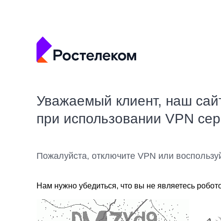
Уважаемый клиент, наш сай
при использовании VPN се
Пожалуйста, отключите VPN или воспользу
Нам нужно убедиться, что вы не являетесь робот