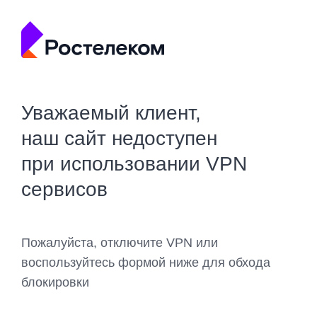
Уважаемый клиент,
наш сайт недоступен
при использовании VPN
сервисов
Пожалуйста, отключите VPN или
воспользуйтесь формой ниже для обхода
блокировки