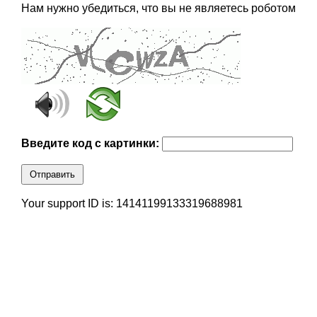
Нам нужно убедиться, что вы не являетесь роботом
Введите код с картинки:
Отправить
Your support ID is: 14141199133319688981