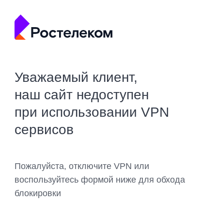
Уважаемый клиент,
наш сайт недоступен
при использовании VPN
сервисов
Пожалуйста, отключите VPN или
воспользуйтесь формой ниже для обхода
блокировки