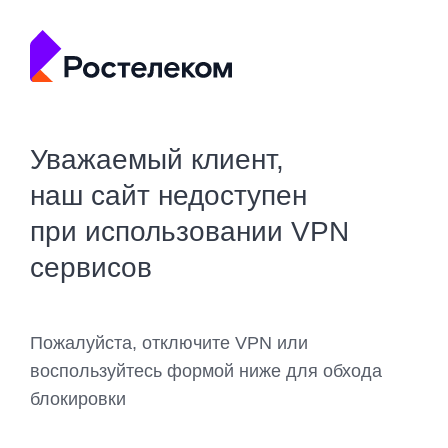
Уважаемый клиент,
наш сайт недоступен
при использовании VPN
сервисов
Пожалуйста, отключите VPN или
воспользуйтесь формой ниже для обхода
блокировки