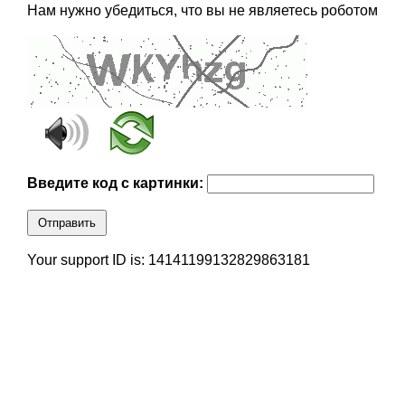
Нам нужно убедиться, что вы не являетесь роботом
Введите код с картинки:
Отправить
Your support ID is: 14141199132829863181