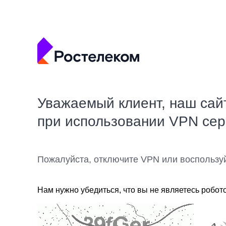
Уважаемый клиент, наш сай
при использовании VPN се
Пожалуйста, отключите VPN или воспользу
Нам нужно убедиться, что вы не являетесь робот