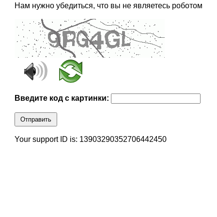
Нам нужно убедиться, что вы не являетесь роботом
Введите код с картинки:
Отправить
Your support ID is: 13903290352706442450