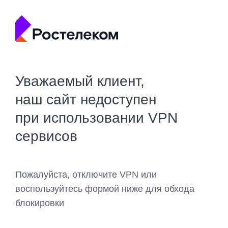
Уважаемый клиент,
наш сайт недоступен
при использовании VPN
сервисов
Пожалуйста, отключите VPN или
воспользуйтесь формой ниже для обхода
блокировки