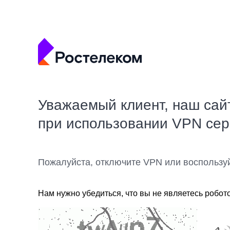
Уважаемый клиент, наш сай
при использовании VPN се
Пожалуйста, отключите VPN или воспользу
Нам нужно убедиться, что вы не являетесь робот