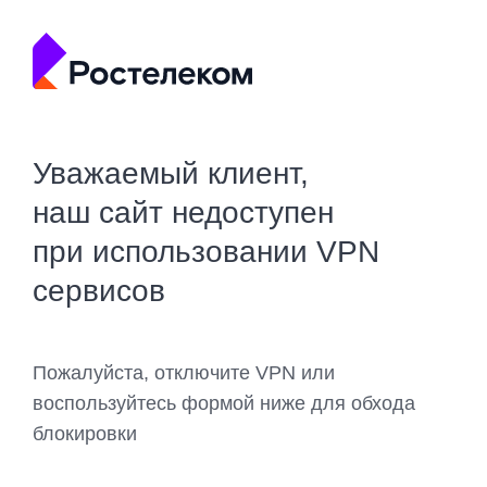
Уважаемый клиент,
наш сайт недоступен
при использовании VPN
сервисов
Пожалуйста, отключите VPN или
воспользуйтесь формой ниже для обхода
блокировки