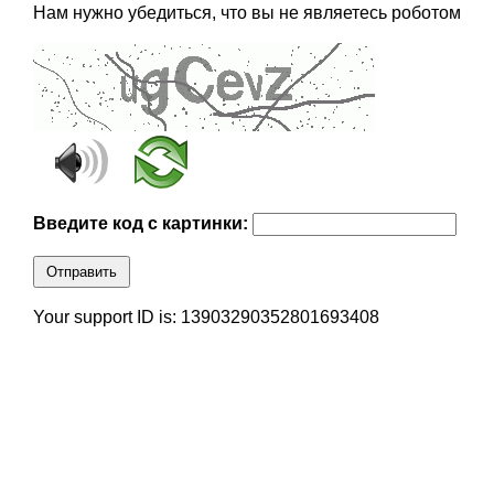
Нам нужно убедиться, что вы не являетесь роботом
Введите код с картинки:
Отправить
Your support ID is: 13903290352801693408