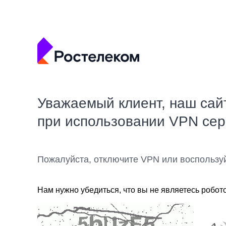
Уважаемый клиент, наш сай
при использовании VPN се
Пожалуйста, отключите VPN или воспользу
Нам нужно убедиться, что вы не являетесь робот