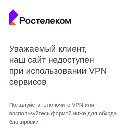
Уважаемый клиент,
наш сайт недоступен
при использовании VPN
сервисов
Пожалуйста, отключите VPN или
воспользуйтесь формой ниже для обхода
блокировки