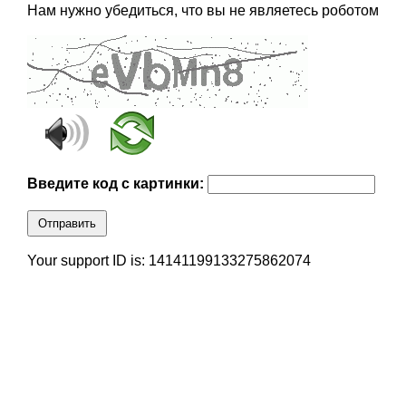
Нам нужно убедиться, что вы не являетесь роботом
Введите код с картинки:
Отправить
Your support ID is: 14141199133275862074