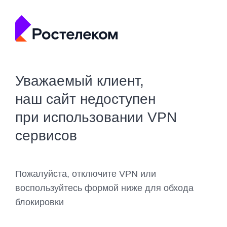
Уважаемый клиент,
наш сайт недоступен
при использовании VPN
сервисов
Пожалуйста, отключите VPN или
воспользуйтесь формой ниже для обхода
блокировки