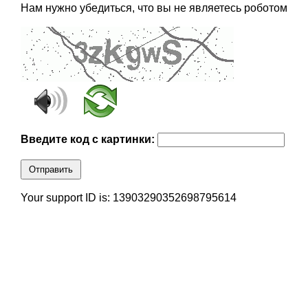
Нам нужно убедиться, что вы не являетесь роботом
Введите код с картинки:
Отправить
Your support ID is: 13903290352698795614