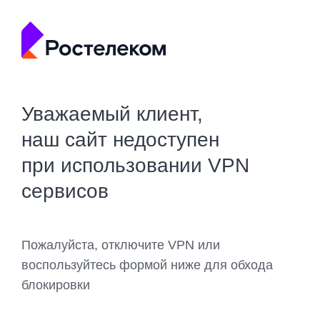
Уважаемый клиент,
наш сайт недоступен
при использовании VPN
сервисов
Пожалуйста, отключите VPN или
воспользуйтесь формой ниже для обхода
блокировки