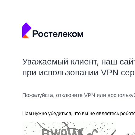
Уважаемый клиент, наш сай
при использовании VPN се
Пожалуйста, отключите VPN или воспользу
Нам нужно убедиться, что вы не являетесь робот