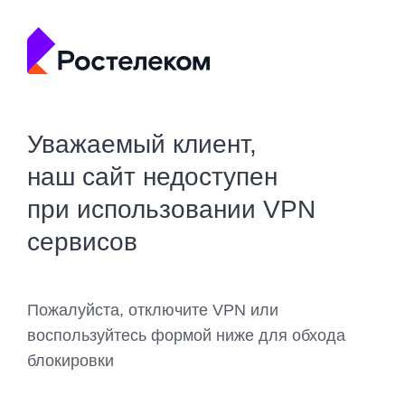
Уважаемый клиент,
наш сайт недоступен
при использовании VPN
сервисов
Пожалуйста, отключите VPN или
воспользуйтесь формой ниже для обхода
блокировки