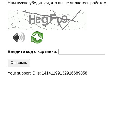
Нам нужно убедиться, что вы не являетесь роботом
Введите код с картинки:
Отправить
Your support ID is: 14141199132916689858