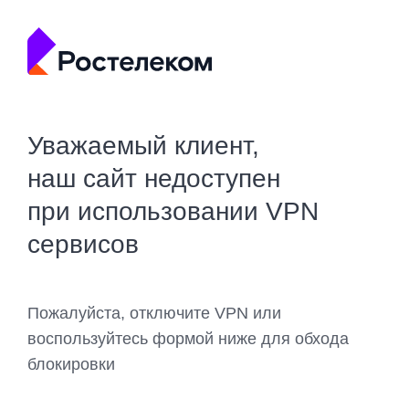
Уважаемый клиент,
наш сайт недоступен
при использовании VPN
сервисов
Пожалуйста, отключите VPN или
воспользуйтесь формой ниже для обхода
блокировки