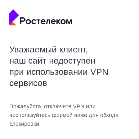
Уважаемый клиент,
наш сайт недоступен
при использовании VPN
сервисов
Пожалуйста, отключите VPN или
воспользуйтесь формой ниже для обхода
блокировки