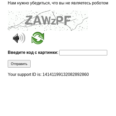
Нам нужно убедиться, что вы не являетесь роботом
Введите код с картинки:
Отправить
Your support ID is: 14141199132082892860