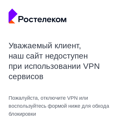
Уважаемый клиент,
наш сайт недоступен
при использовании VPN
сервисов
Пожалуйста, отключите VPN или
воспользуйтесь формой ниже для обхода
блокировки