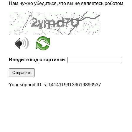
Нам нужно убедиться, что вы не являетесь роботом
Введите код с картинки:
Отправить
Your support ID is: 14141199133619890537