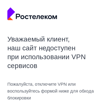
Уважаемый клиент,
наш сайт недоступен
при использовании VPN
сервисов
Пожалуйста, отключите VPN или
воспользуйтесь формой ниже для обхода
блокировки