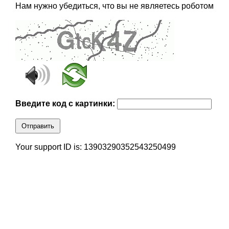
Нам нужно убедиться, что вы не являетесь роботом
Введите код с картинки:
Отправить
Your support ID is: 13903290352543250499