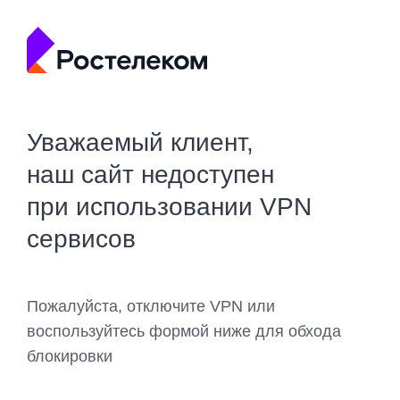
Уважаемый клиент,
наш сайт недоступен
при использовании VPN
сервисов
Пожалуйста, отключите VPN или
воспользуйтесь формой ниже для обхода
блокировки