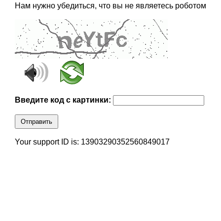
Нам нужно убедиться, что вы не являетесь роботом
Введите код с картинки:
Отправить
Your support ID is: 13903290352560849017