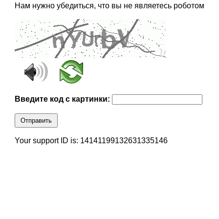
Нам нужно убедиться, что вы не являетесь роботом
Введите код с картинки:
Отправить
Your support ID is: 14141199132631335146