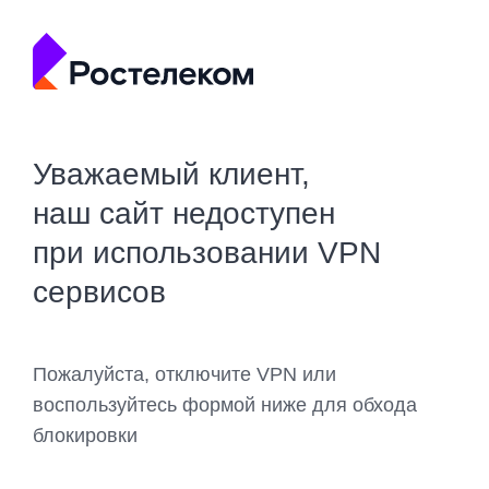
Уважаемый клиент,
наш сайт недоступен
при использовании VPN
сервисов
Пожалуйста, отключите VPN или
воспользуйтесь формой ниже для обхода
блокировки