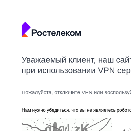
Уважаемый клиент, наш сай
при использовании VPN се
Пожалуйста, отключите VPN или воспользу
Нам нужно убедиться, что вы не являетесь робот