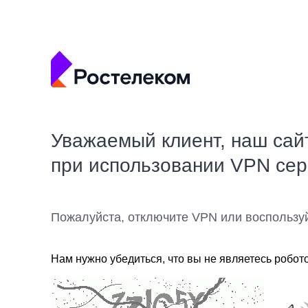
Уважаемый клиент, наш сай
при использовании VPN се
Пожалуйста, отключите VPN или воспользу
Нам нужно убедиться, что вы не являетесь робот