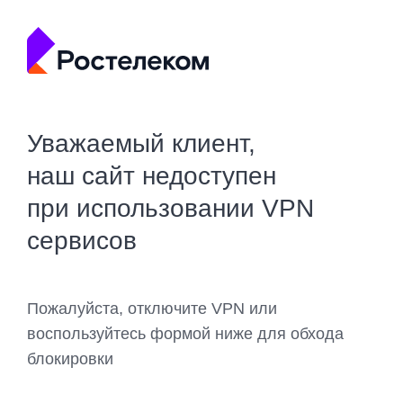
Уважаемый клиент,
наш сайт недоступен
при использовании VPN
сервисов
Пожалуйста, отключите VPN или
воспользуйтесь формой ниже для обхода
блокировки