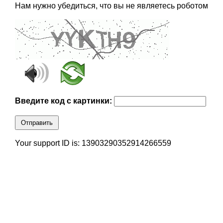
Нам нужно убедиться, что вы не являетесь роботом
Введите код с картинки:
Отправить
Your support ID is: 13903290352914266559