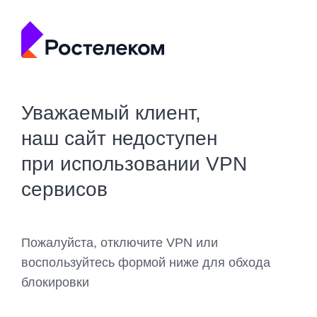
Уважаемый клиент,
наш сайт недоступен
при использовании VPN
сервисов
Пожалуйста, отключите VPN или
воспользуйтесь формой ниже для обхода
блокировки