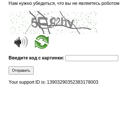
Нам нужно убедиться, что вы не являетесь роботом
Введите код с картинки:
Отправить
Your support ID is: 13903290352383178003