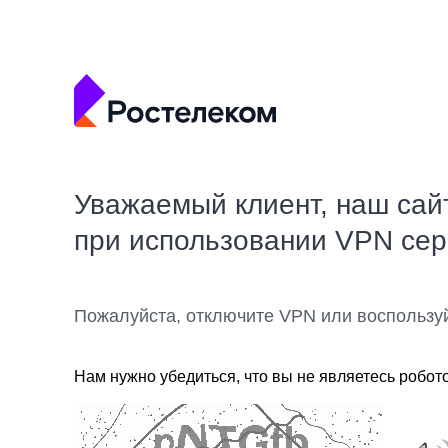
Уважаемый клиент, наш сай
при использовании VPN се
Пожалуйста, отключите VPN или воспользу
Нам нужно убедиться, что вы не являетесь робот