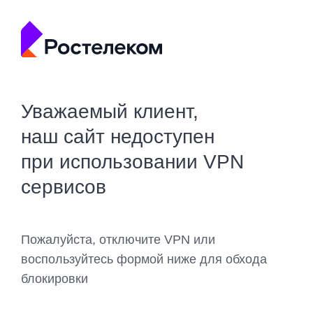
Уважаемый клиент,
наш сайт недоступен
при использовании VPN
сервисов
Пожалуйста, отключите VPN или
воспользуйтесь формой ниже для обхода
блокировки