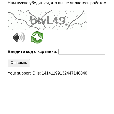
Нам нужно убедиться, что вы не являетесь роботом
Введите код с картинки:
Отправить
Your support ID is: 14141199132447148840