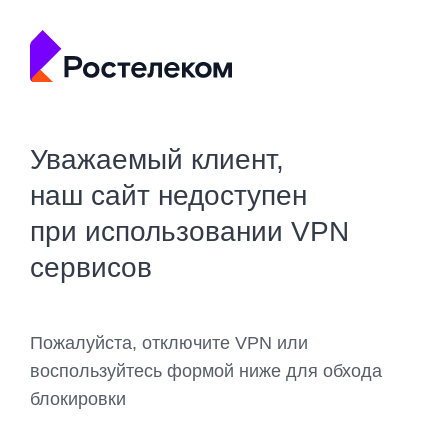
Уважаемый клиент,
наш сайт недоступен
при использовании VPN
сервисов
Пожалуйста, отключите VPN или
воспользуйтесь формой ниже для обхода
блокировки