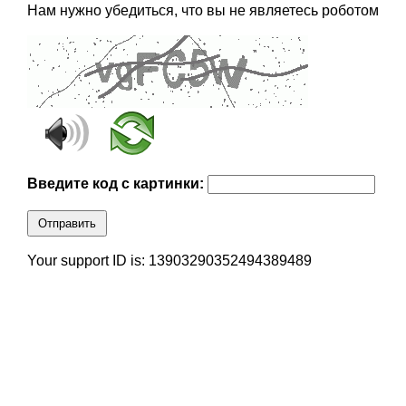
Нам нужно убедиться, что вы не являетесь роботом
Введите код с картинки:
Отправить
Your support ID is: 13903290352494389489