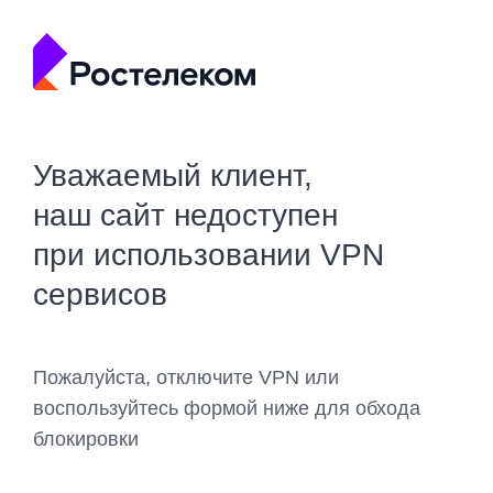
Уважаемый клиент,
наш сайт недоступен
при использовании VPN
сервисов
Пожалуйста, отключите VPN или
воспользуйтесь формой ниже для обхода
блокировки