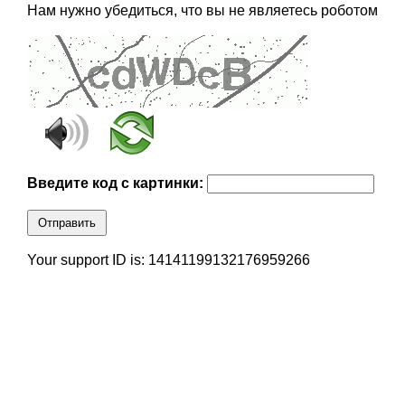
Нам нужно убедиться, что вы не являетесь роботом
Введите код с картинки:
Отправить
Your support ID is: 14141199132176959266