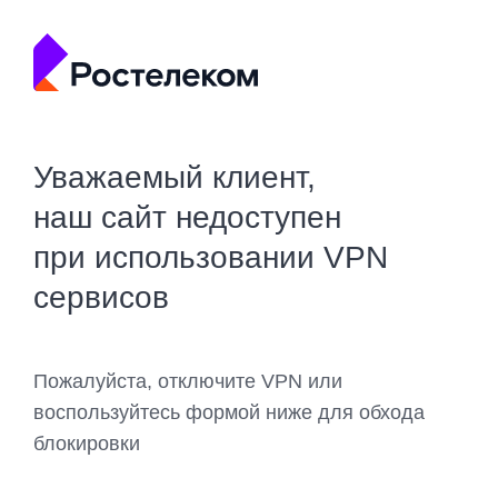
Уважаемый клиент,
наш сайт недоступен
при использовании VPN
сервисов
Пожалуйста, отключите VPN или
воспользуйтесь формой ниже для обхода
блокировки