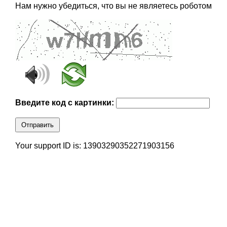
Нам нужно убедиться, что вы не являетесь роботом
Введите код с картинки:
Отправить
Your support ID is: 13903290352271903156