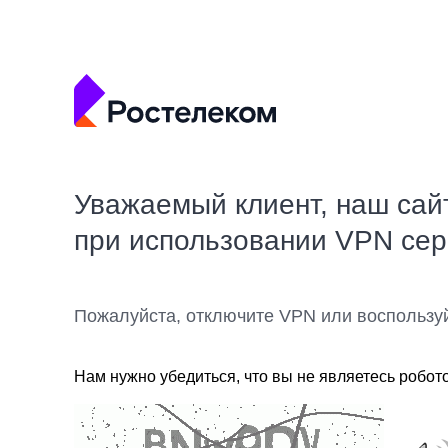
Уважаемый клиент, наш сай
при использовании VPN се
Пожалуйста, отключите VPN или воспользу
Нам нужно убедиться, что вы не являетесь робот