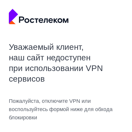
Уважаемый клиент,
наш сайт недоступен
при использовании VPN
сервисов
Пожалуйста, отключите VPN или
воспользуйтесь формой ниже для обхода
блокировки