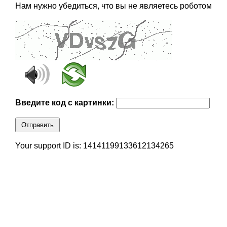
Нам нужно убедиться, что вы не являетесь роботом
Введите код с картинки:
Отправить
Your support ID is: 14141199133612134265