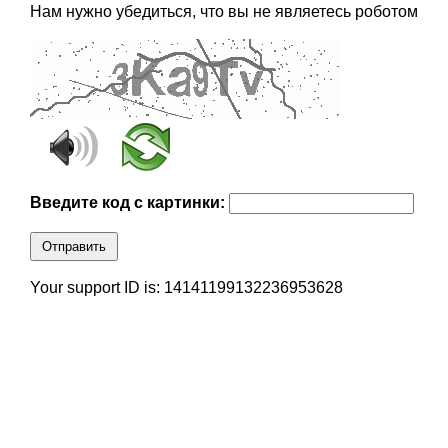
Нам нужно убедиться, что вы не являетесь роботом
Введите код с картинки:
Отправить
Your support ID is: 14141199132236953628