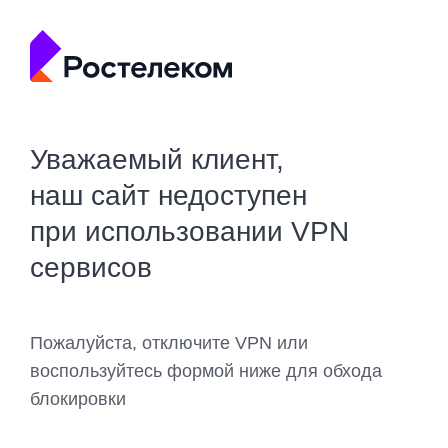
Уважаемый клиент,
наш сайт недоступен
при использовании VPN
сервисов
Пожалуйста, отключите VPN или
воспользуйтесь формой ниже для обхода
блокировки