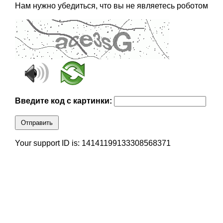
Нам нужно убедиться, что вы не являетесь роботом
Введите код с картинки:
Отправить
Your support ID is: 14141199133308568371