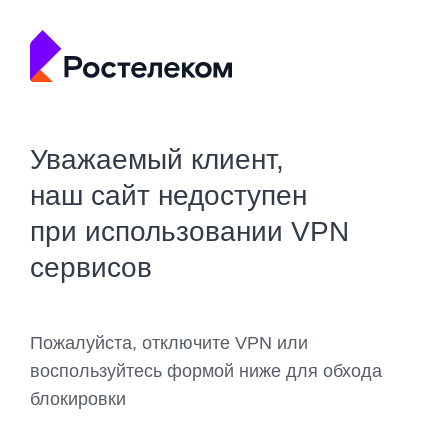
Уважаемый клиент,
наш сайт недоступен
при использовании VPN
сервисов
Пожалуйста, отключите VPN или
воспользуйтесь формой ниже для обхода
блокировки