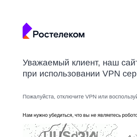
Уважаемый клиент, наш сай
при использовании VPN се
Пожалуйста, отключите VPN или воспользу
Нам нужно убедиться, что вы не являетесь робот