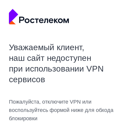
Уважаемый клиент,
наш сайт недоступен
при использовании VPN
сервисов
Пожалуйста, отключите VPN или
воспользуйтесь формой ниже для обхода
блокировки