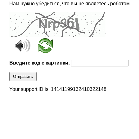
Нам нужно убедиться, что вы не являетесь роботом
Введите код с картинки:
Отправить
Your support ID is: 14141199132410322148