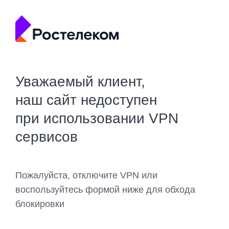
Уважаемый клиент,
наш сайт недоступен
при использовании VPN
сервисов
Пожалуйста, отключите VPN или
воспользуйтесь формой ниже для обхода
блокировки