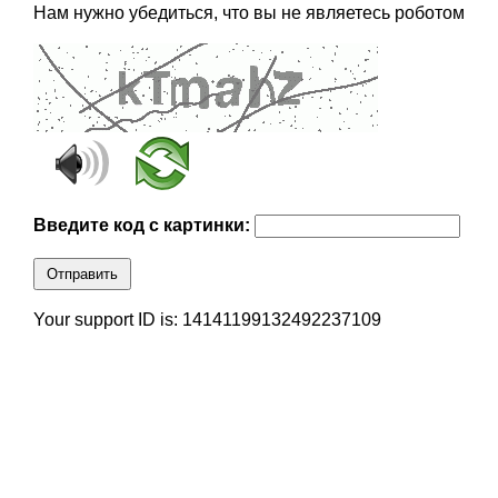
Нам нужно убедиться, что вы не являетесь роботом
Введите код с картинки:
Отправить
Your support ID is: 14141199132492237109