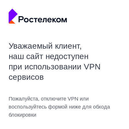
Уважаемый клиент,
наш сайт недоступен
при использовании VPN
сервисов
Пожалуйста, отключите VPN или
воспользуйтесь формой ниже для обхода
блокировки