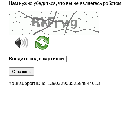
Нам нужно убедиться, что вы не являетесь роботом
Введите код с картинки:
Отправить
Your support ID is: 13903290352584844613