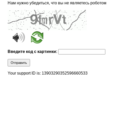
Нам нужно убедиться, что вы не являетесь роботом
Введите код с картинки:
Отправить
Your support ID is: 13903290352596660533