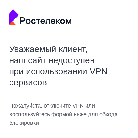
Уважаемый клиент,
наш сайт недоступен
при использовании VPN
сервисов
Пожалуйста, отключите VPN или
воспользуйтесь формой ниже для обхода
блокировки